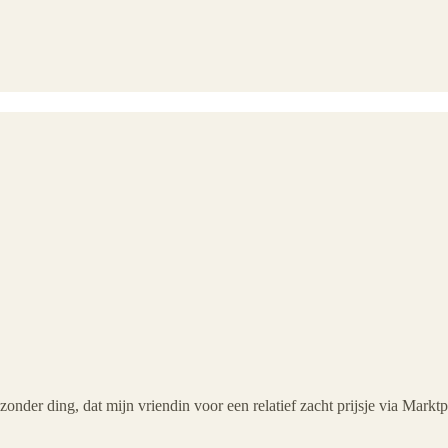
zonder ding, dat mijn vriendin voor een relatief zacht prijsje via Markt