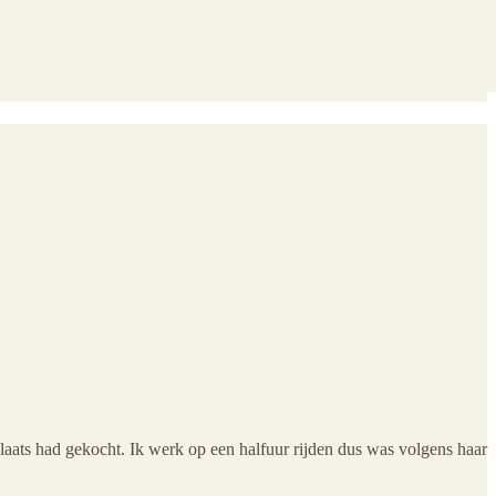
plaats had gekocht. Ik werk op een halfuur rijden dus was volgens haar