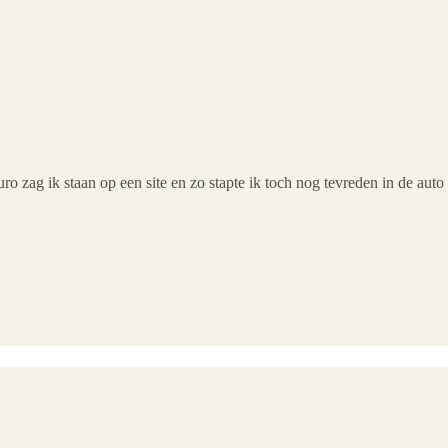
 zag ik staan op een site en zo stapte ik toch nog tevreden in de auto 