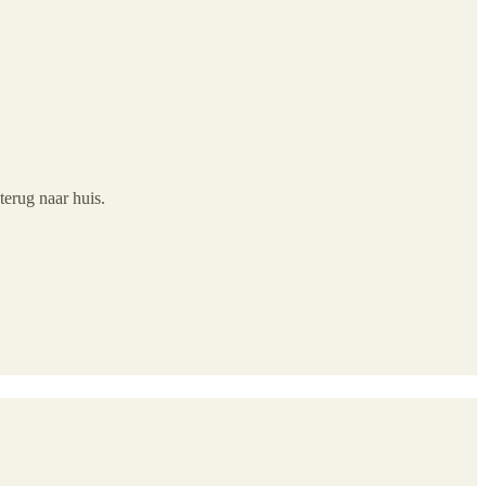
terug naar huis.