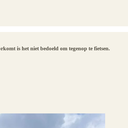
orkomt is het niet bedoeld om tegenop te fietsen.