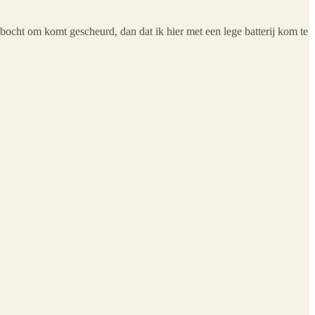
bocht om komt gescheurd, dan dat ik hier met een lege batterij kom te