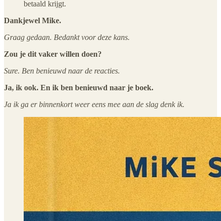
betaald krijgt.
Dankjewel Mike.
Graag gedaan. Bedankt voor deze kans.
Zou je dit vaker willen doen?
Sure. Ben benieuwd naar de reacties.
Ja, ik ook. En ik ben benieuwd naar je boek.
Ja ik ga er binnenkort weer eens mee aan de slag denk ik.