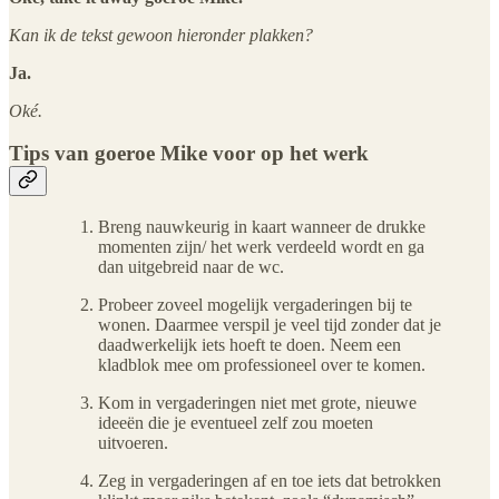
Kan ik de tekst gewoon hieronder plakken?
Ja.
Oké.
Tips van goeroe Mike voor op het werk
Breng nauwkeurig in kaart wanneer de drukke
momenten zijn/ het werk verdeeld wordt en ga
dan uitgebreid naar de wc.
Probeer zoveel mogelijk vergaderingen bij te
wonen. Daarmee verspil je veel tijd zonder dat je
daadwerkelijk iets hoeft te doen. Neem een
kladblok mee om professioneel over te komen.
Kom in vergaderingen niet met grote, nieuwe
ideeën die je eventueel zelf zou moeten
uitvoeren.
Zeg in vergaderingen af en toe iets dat betrokken