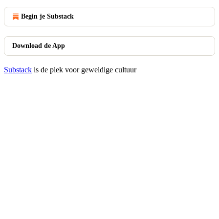
Begin je Substack
Download de App
Substack
is de plek voor geweldige cultuur